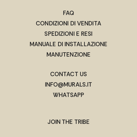
FAQ
CONDIZIONI DI VENDITA
SPEDIZIONI E RESI
MANUALE DI INSTALLAZIONE
MANUTENZIONE
CONTACT US
INFO@MURALS.IT
WHATSAPP
JOIN THE TRIBE