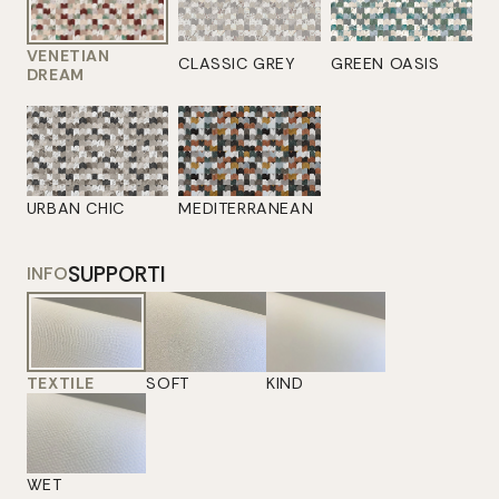
VENETIAN
CLASSIC GREY
GREEN OASIS
DREAM
URBAN CHIC
MEDITERRANEAN
SUPPORTI
INFO
TEXTILE
SOFT
KIND
WET