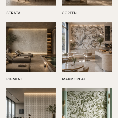
STRATA
SCREEN
PIGMENT
MARMOREAL