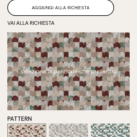
AGGIUNGI ALLA RICHIESTA
VAI ALLA RICHIESTA
seleziona la porzione che preferisci
PATTERN