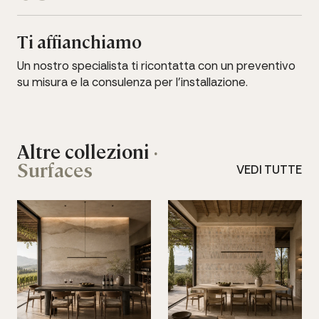
Ti affianchiamo
Un nostro specialista ti ricontatta con un preventivo
su misura e la consulenza per l'installazione.
Altre collezioni
·
Surfaces
VEDI TUTTE