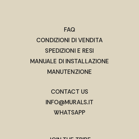
FAQ
CONDIZIONI DI VENDITA
SPEDIZIONI E RESI
MANUALE DI INSTALLAZIONE
MANUTENZIONE
CONTACT US
INFO@MURALS.IT
WHATSAPP