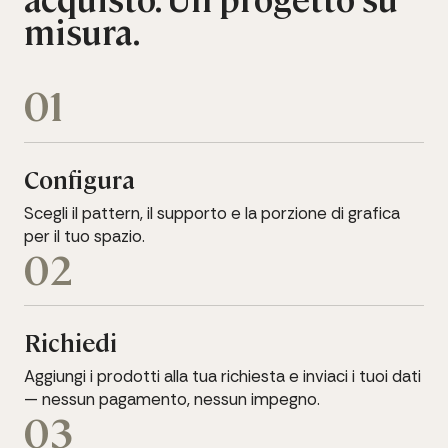
misura.
01
Configura
Scegli il pattern, il supporto e la porzione di grafica
per il tuo spazio.
02
Richiedi
Aggiungi i prodotti alla tua richiesta e inviaci i tuoi dati
— nessun pagamento, nessun impegno.
03