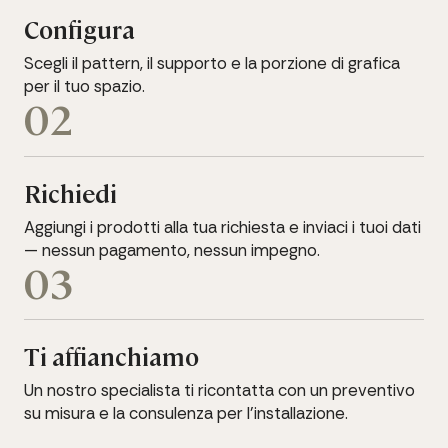
Configura
Scegli il pattern, il supporto e la porzione di grafica
per il tuo spazio.
02
Richiedi
Aggiungi i prodotti alla tua richiesta e inviaci i tuoi dati
— nessun pagamento, nessun impegno.
03
Ti affianchiamo
Un nostro specialista ti ricontatta con un preventivo
su misura e la consulenza per l'installazione.