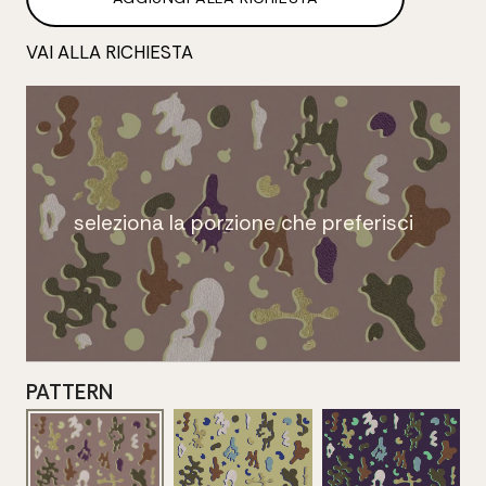
VAI ALLA RICHIESTA
seleziona la porzione che preferisci
PATTERN