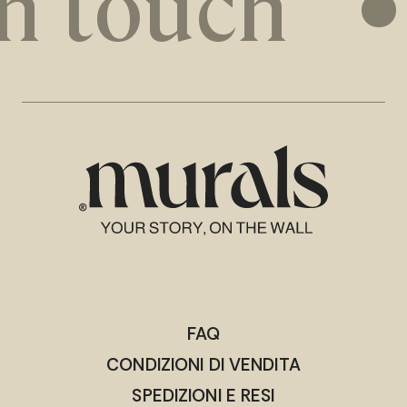
n touch
•
FAQ
CONDIZIONI DI VENDITA
SPEDIZIONI E RESI