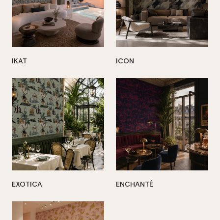
IKAT
ICON
EXOTICA
ENCHANTÉ