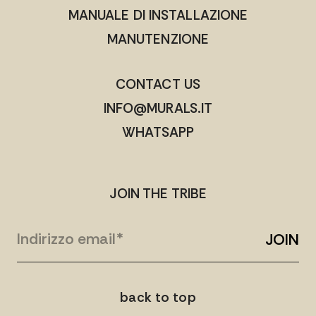
MANUALE DI INSTALLAZIONE
MANUTENZIONE
CONTACT US
INFO@MURALS.IT
WHATSAPP
JOIN THE TRIBE
JOIN
back to top