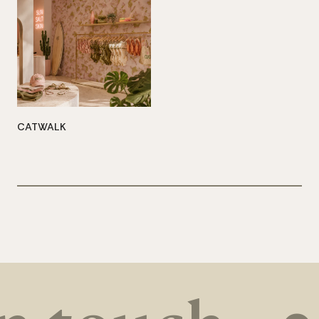
CATWALK