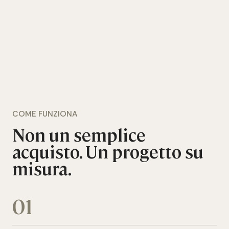
COME FUNZIONA
Non un semplice
acquisto. Un progetto su
misura.
01