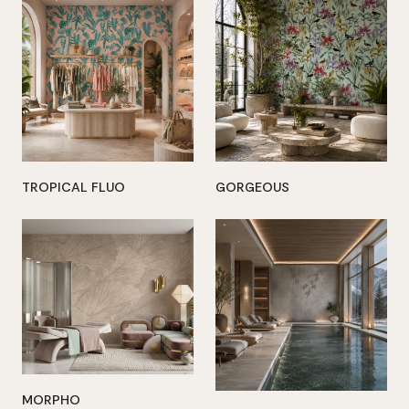
TROPICAL FLUO
GORGEOUS
MORPHO