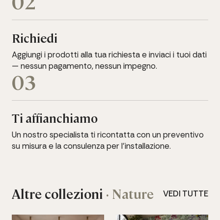
02
Richiedi
Aggiungi i prodotti alla tua richiesta e inviaci i tuoi dati
— nessun pagamento, nessun impegno.
03
Ti affianchiamo
Un nostro specialista ti ricontatta con un preventivo
su misura e la consulenza per l'installazione.
Altre collezioni
· Nature
VEDI TUTTE