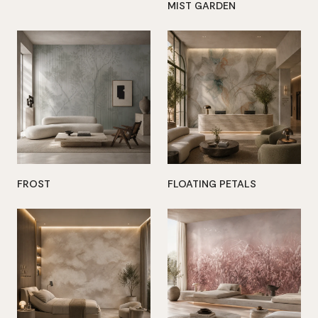
MIST GARDEN
FROST
FLOATING PETALS