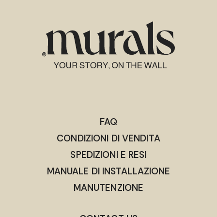
FAQ
CONDIZIONI DI VENDITA
SPEDIZIONI E RESI
MANUALE DI INSTALLAZIONE
MANUTENZIONE