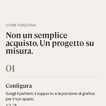
COME FUNZIONA
Non un semplice
acquisto. Un progetto su
misura.
01
Configura
Scegli il pattern, il supporto e la porzione di grafica
per il tuo spazio.