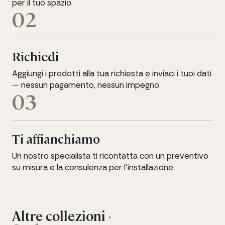
per il tuo spazio.
02
Richiedi
Aggiungi i prodotti alla tua richiesta e inviaci i tuoi dati
— nessun pagamento, nessun impegno.
03
Ti affianchiamo
Un nostro specialista ti ricontatta con un preventivo
su misura e la consulenza per l'installazione.
Altre collezioni
·