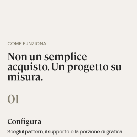
COME FUNZIONA
Non un semplice
acquisto. Un progetto su
misura.
01
Configura
Scegli il pattern, il supporto e la porzione di grafica