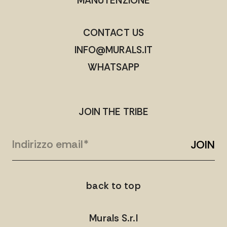
MANUTENZIONE
CONTACT US
INFO@MURALS.IT
WHATSAPP
JOIN THE TRIBE
JOIN
back to top
Murals S.r.l