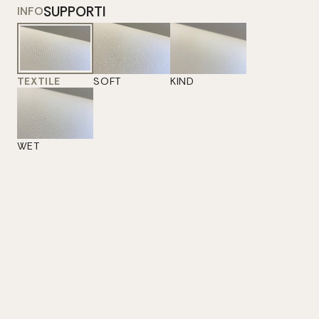
SUPPORTI
INFO
TEXTILE
SOFT
KIND
WET