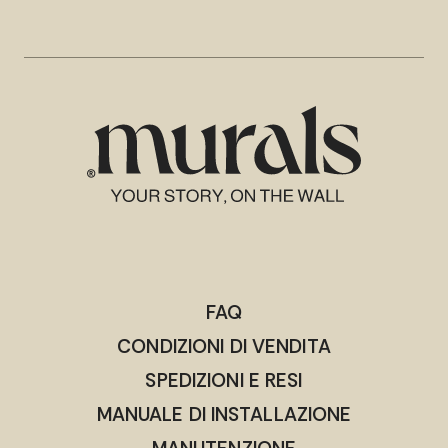
FAQ
CONDIZIONI DI VENDITA
SPEDIZIONI E RESI
MANUALE DI INSTALLAZIONE