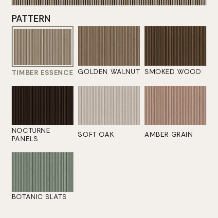
PATTERN
GOLDEN WALNUT
SMOKED WOOD
TIMBER ESSENCE
NOCTURNE
SOFT OAK
AMBER GRAIN
PANELS
BOTANIC SLATS