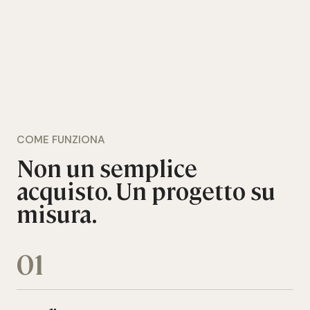
COME FUNZIONA
Non un semplice
acquisto. Un progetto su
misura.
01