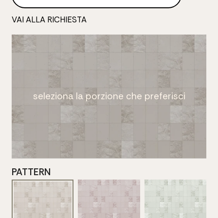
VAI ALLA RICHIESTA
seleziona la porzione che preferisci
PATTERN