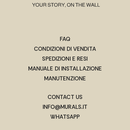
FAQ
CONDIZIONI DI VENDITA
SPEDIZIONI E RESI
MANUALE DI INSTALLAZIONE
MANUTENZIONE
CONTACT US
INFO@MURALS.IT
WHATSAPP