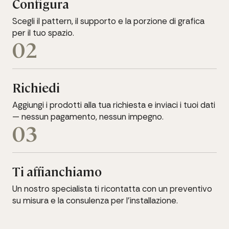
Configura
Scegli il pattern, il supporto e la porzione di grafica
per il tuo spazio.
02
Richiedi
Aggiungi i prodotti alla tua richiesta e inviaci i tuoi dati
— nessun pagamento, nessun impegno.
03
Ti affianchiamo
Un nostro specialista ti ricontatta con un preventivo
su misura e la consulenza per l'installazione.